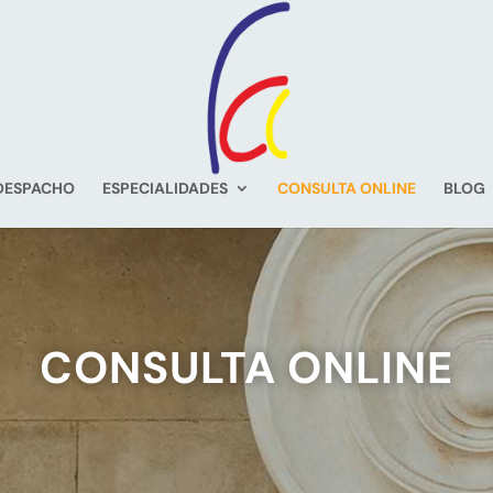
DESPACHO
ESPECIALIDADES
CONSULTA ONLINE
BLOG
CONSULTA ONLINE