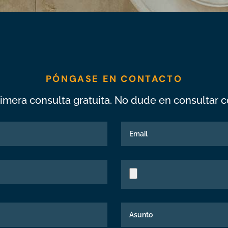
PÓNGASE EN CONTACTO
imera consulta gratuita. No dude en consultar c