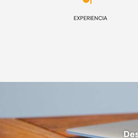
EXPERIENCIA
Des