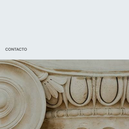
CONTACTO