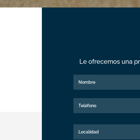
Le ofrecemos una pr