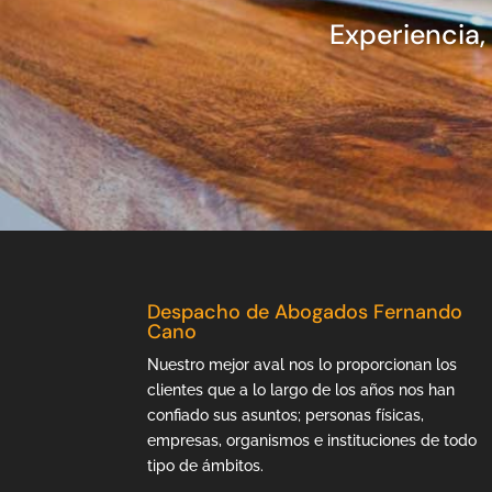
Experiencia,
Despacho de Abogados Fernando
Cano
Nuestro mejor aval nos lo proporcionan los
clientes que a lo largo de los años nos han
confiado sus asuntos; personas físicas,
empresas, organismos e instituciones de todo
tipo de ámbitos.